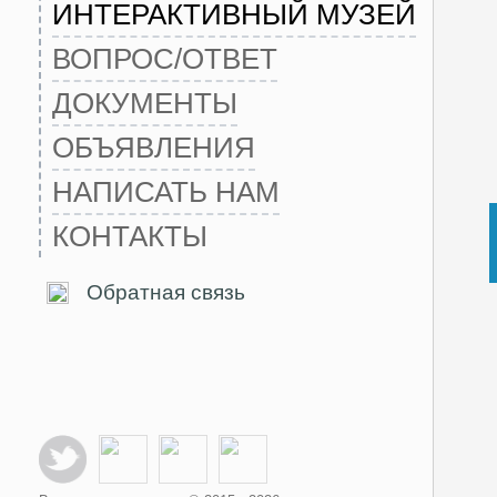
ИНТЕРАКТИВНЫЙ МУЗЕЙ
ВОПРОС/ОТВЕТ
ДОКУМЕНТЫ
ОБЪЯВЛЕНИЯ
НАПИСАТЬ НАМ
КОНТАКТЫ
Обратная связь