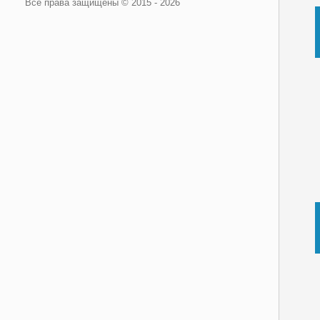
Все права защищены © 2015 - 2026