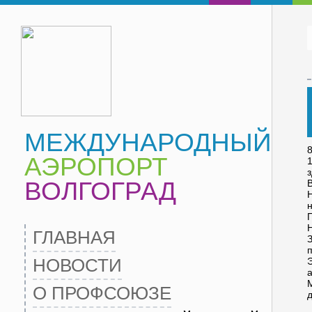
МЕЖДУНАРОДНЫЙ
АЭРОПОРТ
ВОЛГОГРАД
ГЛАВНАЯ
НОВОСТИ
О ПРОФСОЮЗЕ