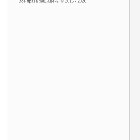
Все права защищены © 2015 - 2026