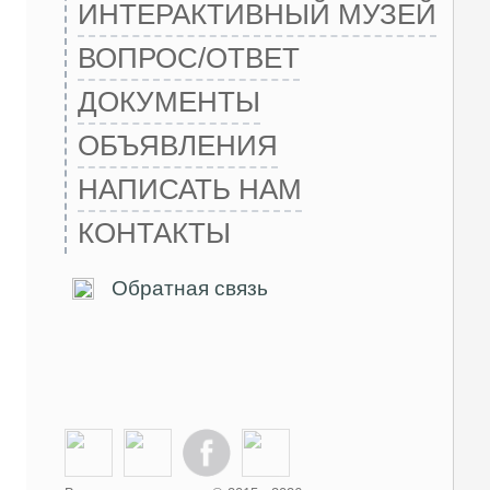
ИНТЕРАКТИВНЫЙ МУЗЕЙ
ВОПРОС/ОТВЕТ
ДОКУМЕНТЫ
ОБЪЯВЛЕНИЯ
НАПИСАТЬ НАМ
КОНТАКТЫ
Обратная связь