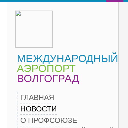
МЕЖДУНАРОДНЫЙ
АЭРОПОРТ
ВОЛГОГРАД
ГЛАВНАЯ
НОВОСТИ
О ПРОФСОЮЗЕ