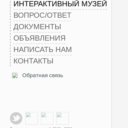
ИНТЕРАКТИВНЫЙ МУЗЕЙ
ВОПРОС/ОТВЕТ
ДОКУМЕНТЫ
ОБЪЯВЛЕНИЯ
НАПИСАТЬ НАМ
КОНТАКТЫ
Обратная связь