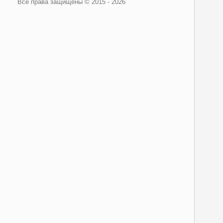
Все права защищены © 2015 - 2026