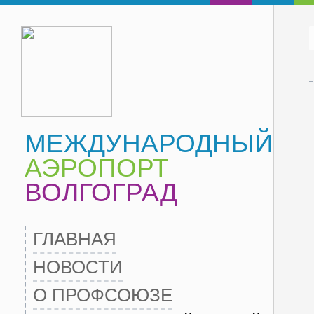
МЕЖДУНАРОДНЫЙ
АЭРОПОРТ
ВОЛГОГРАД
ГЛАВНАЯ
НОВОСТИ
О ПРОФСОЮЗЕ