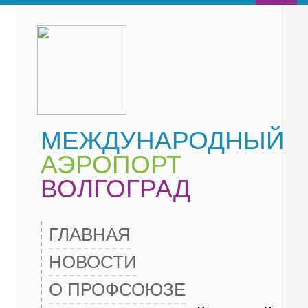
МЕЖДУНАРОДНЫЙ
АЭРОПОРТ
ВОЛГОГРАД
ГЛАВНАЯ
НОВОСТИ
О ПРОФСОЮЗЕ