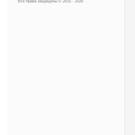
Все права защищены © 2015 - 2026