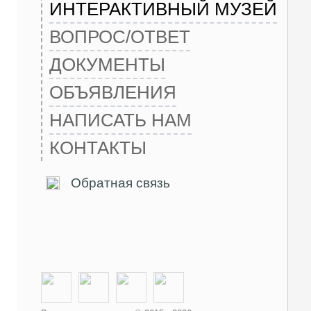
ИНТЕРАКТИВНЫЙ МУЗЕЙ
ВОПРОС/ОТВЕТ
ДОКУМЕНТЫ
ОБЪЯВЛЕНИЯ
НАПИСАТЬ НАМ
КОНТАКТЫ
Обратная связь