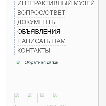
ИНТЕРАКТИВНЫЙ МУЗЕЙ
ВОПРОС/ОТВЕТ
ДОКУМЕНТЫ
ОБЪЯВЛЕНИЯ
НАПИСАТЬ НАМ
КОНТАКТЫ
Обратная связь