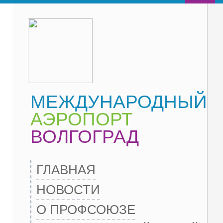
МЕЖДУНАРОДНЫЙ
АЭРОПОРТ
ВОЛГОГРАД
ГЛАВНАЯ
НОВОСТИ
О ПРОФСОЮЗЕ