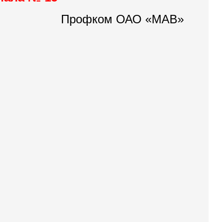
Профком ОАО «МАВ»