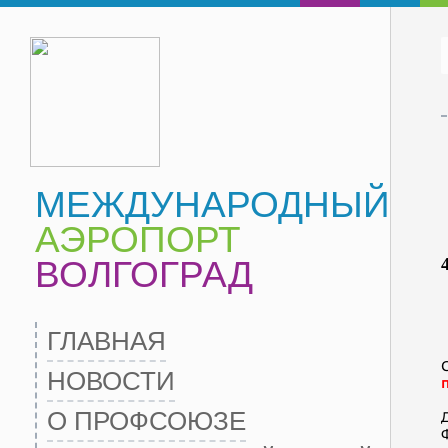
МЕЖДУНАРОДНЫЙ
АЭРОПОРТ
ВОЛГОГРАД
ГЛАВНАЯ
НОВОСТИ
О ПРОФСОЮЗЕ