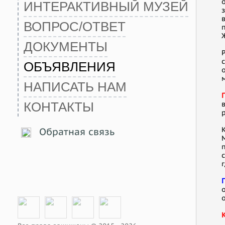
ИНТЕРАКТИВНЫЙ МУЗЕЙ
ВОПРОС/ОТВЕТ
ДОКУМЕНТЫ
ОБЪЯВЛЕНИЯ
НАПИСАТЬ НАМ
КОНТАКТЫ
Обратная связь