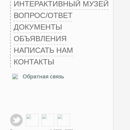
ИНТЕРАКТИВНЫЙ МУЗЕЙ
ВОПРОС/ОТВЕТ
ДОКУМЕНТЫ
ОБЪЯВЛЕНИЯ
НАПИСАТЬ НАМ
КОНТАКТЫ
Обратная связь