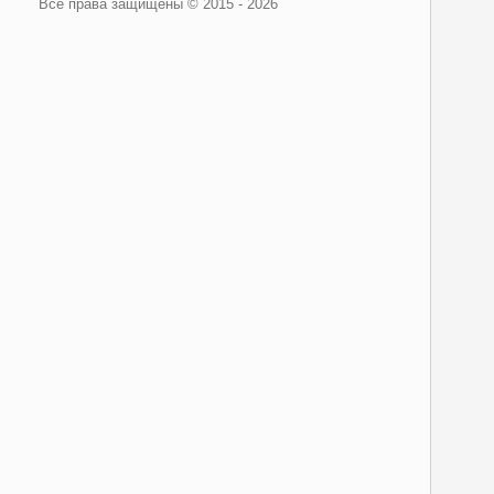
Все права защищены © 2015 - 2026