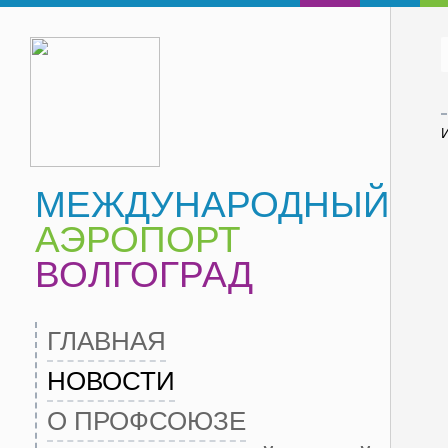
МЕЖДУНАРОДНЫЙ
АЭРОПОРТ
ВОЛГОГРАД
ГЛАВНАЯ
НОВОСТИ
О ПРОФСОЮЗЕ