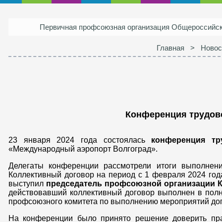
Первичная профсоюзная организация Общероссий
Главная
>
Новос
Конференция трудово
23 января 2024 года состоялась
конференция тр
«Международный аэропорт Волгоград».
Делегаты конференции рассмотрели итоги выполнен
Коллективный договор на период с 1 февраля 2024 год
выступил
председатель профсоюзной организации К
действовавший коллективный договор выполнен в полн
профсоюзного комитета по выполнению мероприятий дог
На конференции было принято решение доверить пра