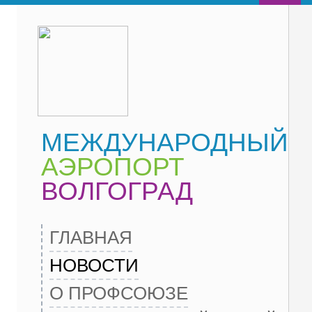
МЕЖДУНАРОДНЫЙ
АЭРОПОРТ
ВОЛГОГРАД
ГЛАВНАЯ
НОВОСТИ
О ПРОФСОЮЗЕ