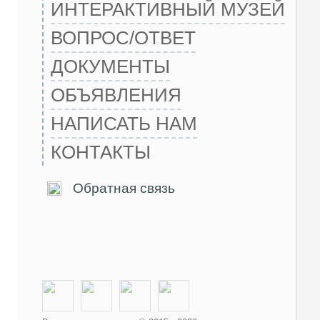
ИНТЕРАКТИВНЫЙ МУЗЕЙ
ВОПРОС/ОТВЕТ
ДОКУМЕНТЫ
ОБЪЯВЛЕНИЯ
НАПИСАТЬ НАМ
КОНТАКТЫ
Обратная связь